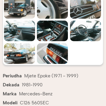
Periudha
Mjete Epoke (1971 - 1999)
Dekada
1981-1990
Marka
Mercedes-Benz
Modeli
C126 560SEC