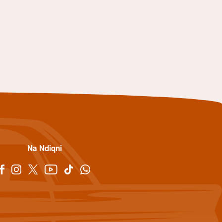
Na Ndiqni