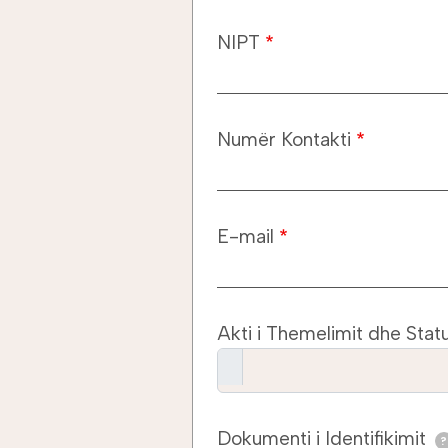
NIPT
Numër Kontakti
E-mail
Akti i Themelimit dhe Statu
Dokumenti i Identifikimit
?