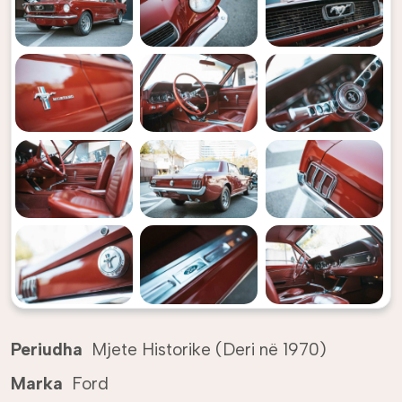
Periudha
Mjete Historike (Deri në 1970)
Marka
Ford